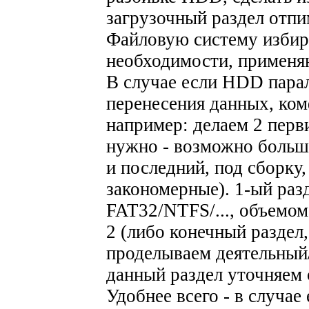
загрузочный раздел отпи
Файловую систему избир
необходимости, применя
В случае если HDD парал
перенесения данных, ко
например: делаем 2 перв
нужно - возможно больше
и последний, под сборку,
закономерные). 1-ый раз
FAT32/NTFS/..., объемом
2 (либо конечный раздел,
проделываем деятельный
данный раздел уточняем 
Удобнее всего - в случае