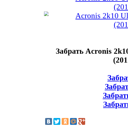
Забрать Acronis 2k
(20
Забрат
Забрат
Забрать
Забрат