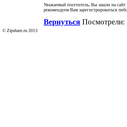
Уважаемый посетитель, Вы зашли на сайт
рекомендуем Вам зарегистрироваться либо
Вернуться
Посмотрели: 
© Zipshare.ru 2013