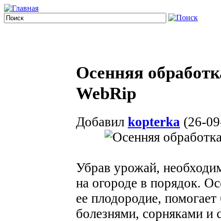
Осенняя обработка
WebRip
Добавил
kopterka
(26-09
Убрав урожай, необходим
на огороде в порядок. О
ее плодородие, помогает
болезнями, сорняками и 