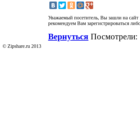
Уважаемый посетитель, Вы зашли на сайт
рекомендуем Вам зарегистрироваться либо
Вернуться
Посмотрели: 
© Zipshare.ru 2013