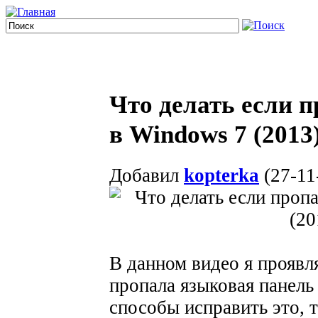
Что делать если 
в Windows 7 (201
Добавил
kopterka
(27-11
В данном видео я проявля
пропала языковая панель
способы исправить это, 