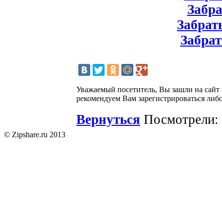
Забрат
Забрать
Забрат
Уважаемый посетитель, Вы зашли на сайт
рекомендуем Вам зарегистрироваться либо
Вернуться
Посмотрели: 
© Zipshare.ru 2013