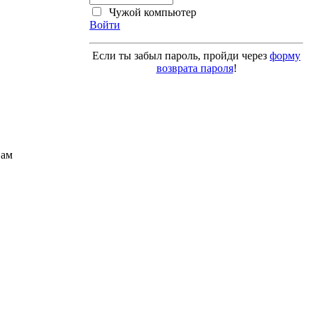
Чужой компьютер
Войти
Если ты забыл пароль, пройди через
форму
возврата пароля
!
Вам