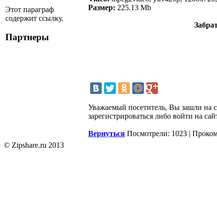
Размер:
225.13 Mb
Этот параграф
содержит ссылку.
Забра
Партнеры
Уважаемый посетитель, Вы зашли на 
зарегистрироваться либо войти на сай
Вернуться
Посмотрели: 1023 | Проко
© Zipshare.ru 2013