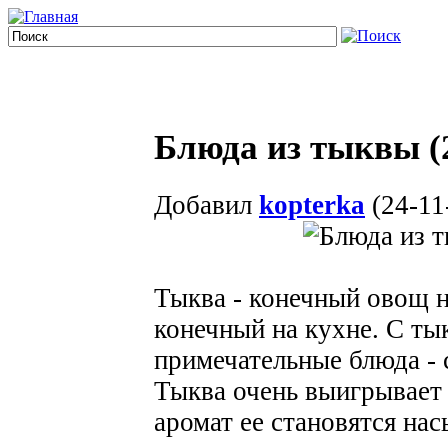
Блюда из тыквы (
Добавил
kopterka
(24-11
Тыква - конечный овощ на
конечный на кухне. С ты
примечательные блюда - 
Тыква очень выигрывает о
аромат ее становятся на