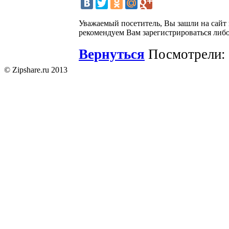
Уважаемый посетитель, Вы зашли на сайт
рекомендуем Вам зарегистрироваться либо
Вернуться
Посмотрели: 
© Zipshare.ru 2013