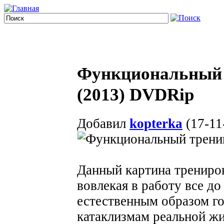
Функциональный 
(2013) DVDRip
Добавил
kopterka
(17-11
Данный картина трениров
вовлекая в работу все д
естественным образом г
катаклизмам реальной жи