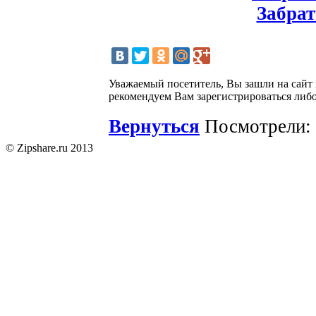
Забрат
Уважаемый посетитель, Вы зашли на сайт
рекомендуем Вам зарегистрироваться либо
Вернуться
Посмотрели: 
© Zipshare.ru 2013