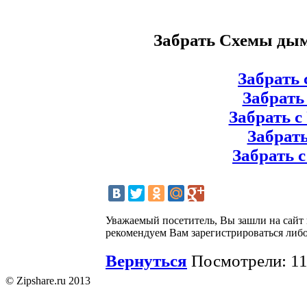
Забрать Схемы дым
Забрать с
Забрать с
Забрать с
Забрать 
Забрать с
Уважаемый посетитель, Вы зашли на сайт
рекомендуем Вам зарегистрироваться либо
Вернуться
Посмотрели: 11
© Zipshare.ru 2013