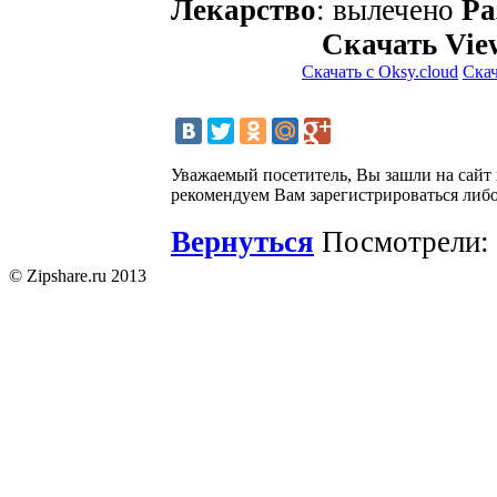
Лекарство
: вылечено
Ра
Скачать View
Скачать с Oksy.cloud
Скач
Уважаемый посетитель, Вы зашли на сайт
рекомендуем Вам зарегистрироваться либо
Вернуться
Посмотрели: 
© Zipshare.ru 2013