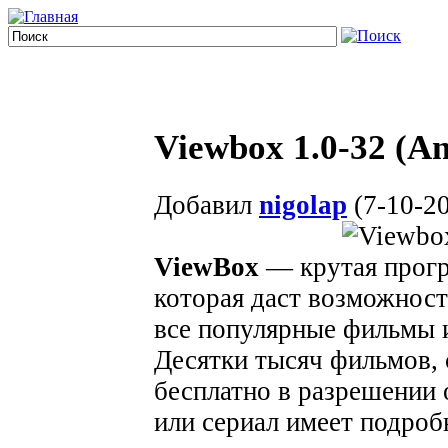
Viewbox 1.0-32 (An
Добавил
nigolap
(7-10-20
ViewBox
— крутая прогр
которая даст возможност
все популярные фильмы и
Десятки тысяч фильмов, 
бесплатно в разрешении
или сериал имеет подроб