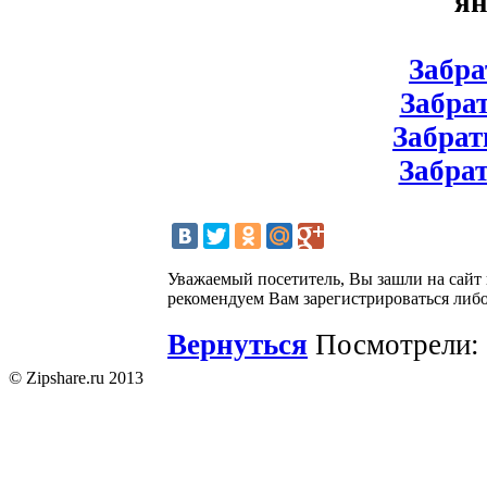
ян
Забрат
Забрат
Забрат
Забрат
Уважаемый посетитель, Вы зашли на сайт
рекомендуем Вам зарегистрироваться либо
Вернуться
Посмотрели: 
© Zipshare.ru 2013