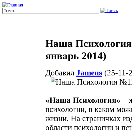
Наша Психология 
январь 2014)
Добавил
Jameus
(25-11-2
«Наша Психология»
– 
психологии, в каком мож
жизни. На страничках из
области психологии и пс