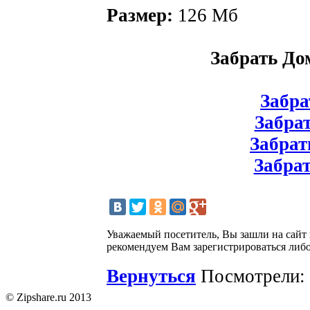
Размер:
126 Мб
Забрать Дом
Забрат
Забрат
Забрат
Забрат
Уважаемый посетитель, Вы зашли на сайт
рекомендуем Вам зарегистрироваться либо
Вернуться
Посмотрели: 
© Zipshare.ru 2013