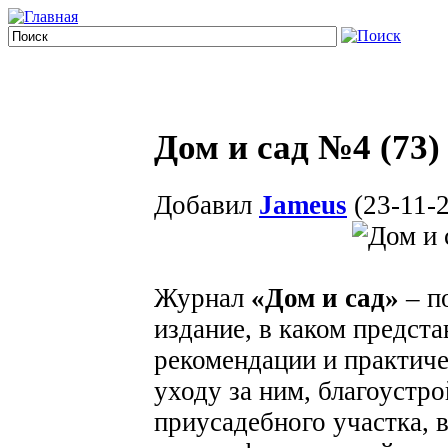
Дом и сад №4 (73)
Добавил
Jameus
(23-11-2
Журнал
«Дом и сад»
– п
издание, в каком предст
рекомендации и практиче
уходу за ним, благоустр
приусадебного участка, 