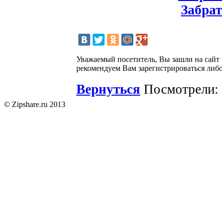
Забрат
Уважаемый посетитель, Вы зашли на сайт
рекомендуем Вам зарегистрироваться либо
Вернуться
Посмотрели: 
© Zipshare.ru 2013