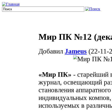
Мир ПК №12 (дека
Добавил
Jameus
(22-11-2
«Мир ПК»
- старейший 
журнал, освещающий ра
становления аппаратного
индивидуальных компов, 
используемых в различны