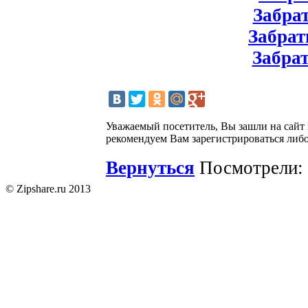
Забрат
Забрат
Забрат
Уважаемый посетитель, Вы зашли на сайт
рекомендуем Вам зарегистрироваться либо
Вернуться
Посмотрели: 
© Zipshare.ru 2013