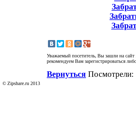
Забрат
Забрат
Забрат
Уважаемый посетитель, Вы зашли на сайт
рекомендуем Вам зарегистрироваться либо
Вернуться
Посмотрели: 
© Zipshare.ru 2013