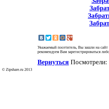
Забрат
Забрат
Забрат
Забрат
Уважаемый посетитель, Вы зашли на сайт
рекомендуем Вам зарегистрироваться либо
Вернуться
Посмотрели: 
© Zipshare.ru 2013