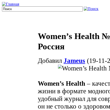
Women’s Health №
Россия
Добавил
Jameus
(19-11-2
Women’s Health
– качест
жизни в формате модного
удобный журнал для сов
он не столько о здоровом