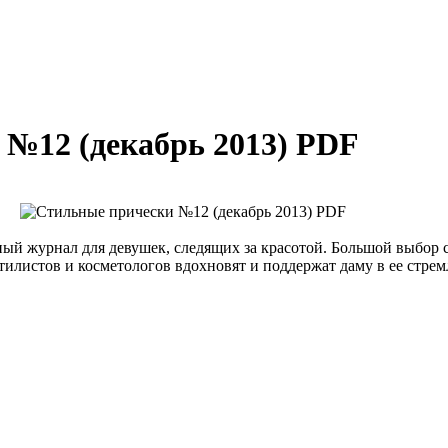
№12 (декабрь 2013) PDF
ый журнал для девушек, следящих за красотой. Большой выбор 
стилистов и косметологов вдохновят и поддержат даму в ее стре