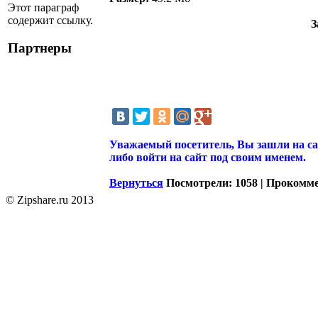
Этот параграф
содержит ссылку.
З
Партнеры
Уважаемый посетитель, Вы зашли на са
либо войти на сайт под своим именем.
Вернуться
Посмотрели: 1058 | Прокомм
© Zipshare.ru 2013