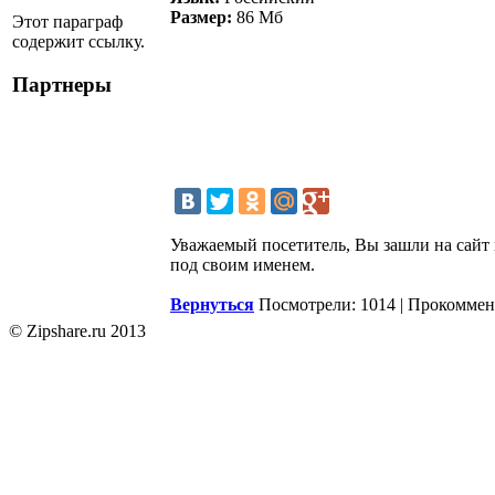
Размер:
86 Мб
Этот параграф
содержит ссылку.
Партнеры
Уважаемый посетитель, Вы зашли на сайт 
под своим именем.
Вернуться
Посмотрели: 1014 | Прокоммен
© Zipshare.ru 2013