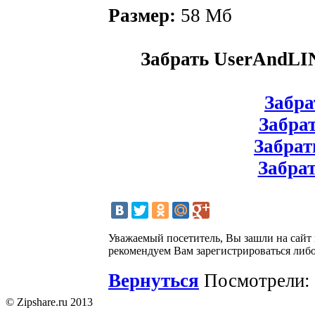
Размер:
58 Мб
Забрать UserAndLI
Забрат
Забрат
Забрат
Забрат
Уважаемый посетитель, Вы зашли на сайт
рекомендуем Вам зарегистрироваться либо
Вернуться
Посмотрели: 
© Zipshare.ru 2013