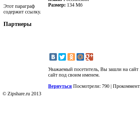
Размер:
134 Мб
Этот параграф
содержит ссылку.
Партнеры
Уважаемый посетитель, Вы зашли на сайт 
сайт под своим именем.
Вернуться
Посмотрели: 790 | Прокоммент
© Zipshare.ru 2013