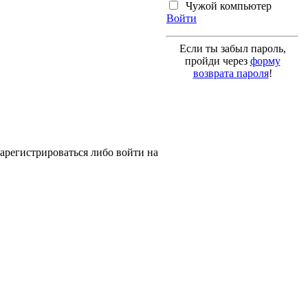
Чужой компьютер
Войти
Если ты забыл пароль,
пройди через
форму
возврата пароля
!
арегистрироваться либо войти на