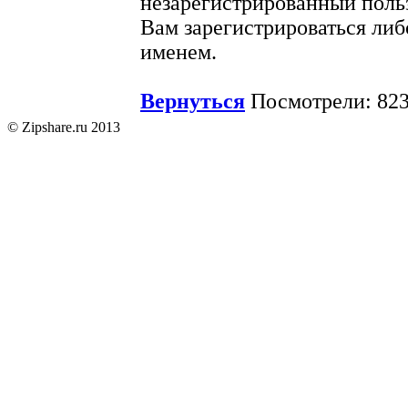
незарегистрированный поль
Вам зарегистрироваться либ
именем.
Вернуться
Посмотрели: 823
© Zipshare.ru 2013