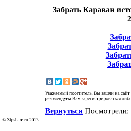
Забрать Караван ист
Забрат
Забрат
Забрат
Забрат
Уважаемый посетитель, Вы зашли на сайт
рекомендуем Вам зарегистрироваться либо
Вернуться
Посмотрели: 
© Zipshare.ru 2013