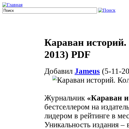
Караван историй.
2013) PDF
Добавил
Jameus
(5-11-20
Журнальчик
«Караван и
бестселлером на издатель
лидером в рейтинге в ме
Уникальность издания – 