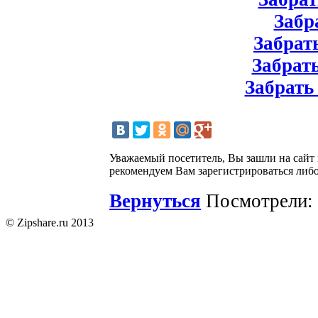
Забра
Забрать
Забрать
Забрать
Уважаемый посетитель, Вы зашли на сайт
рекомендуем Вам зарегистрироваться либо
Вернуться
Посмотрели: 
© Zipshare.ru 2013