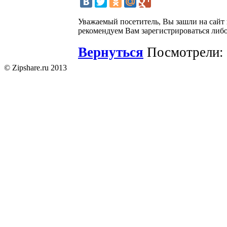
Уважаемый посетитель, Вы зашли на сайт
рекомендуем Вам зарегистрироваться либо
Вернуться
Посмотрели: 
© Zipshare.ru 2013