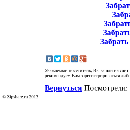
Забрат
Забра
Забрать
Забрать
Забрать
Уважаемый посетитель, Вы зашли на сайт
рекомендуем Вам зарегистрироваться либо
Вернуться
Посмотрели: 
© Zipshare.ru 2013