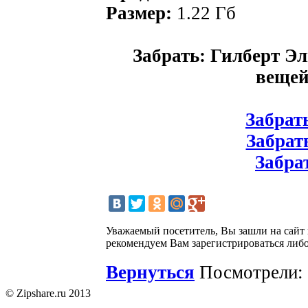
Размер:
1.22 Гб
Забрать: Гилберт Эл
вещей
Забрать
Забрать
Забрат
Уважаемый посетитель, Вы зашли на сайт
рекомендуем Вам зарегистрироваться либо
Вернуться
Посмотрели: 
© Zipshare.ru 2013