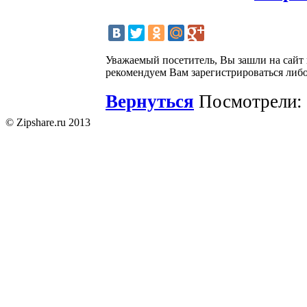
Уважаемый посетитель, Вы зашли на сайт
рекомендуем Вам зарегистрироваться либо
Вернуться
Посмотрели: 
© Zipshare.ru 2013