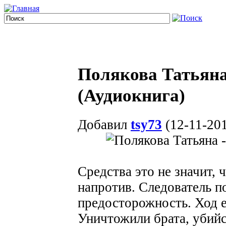
Полякова Татьяна
(Аудиокнига)
Добавил
tsy73
(12-11-201
Средства это не значит, 
напротив. Следователь п
предосторожность. Ход е
Уничтожили брата, убийс