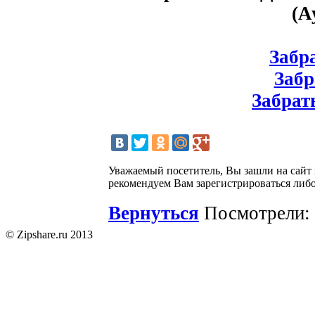
(А
Забра
Забр
Забрать
Уважаемый посетитель, Вы зашли на сайт
рекомендуем Вам зарегистрироваться либо
Вернуться
Посмотрели: 
© Zipshare.ru 2013