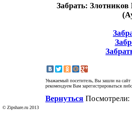
Забрать: Злотников 
(А
Забра
Забр
Забрать
Уважаемый посетитель, Вы зашли на сайт
рекомендуем Вам зарегистрироваться либо
Вернуться
Посмотрели: 
© Zipshare.ru 2013