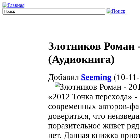
Злотников Роман -
(Аудиокнига)
Добавил
Seeming
(10-11-
«2012 Точка перехода» -
современных авторов-фа
довериться, что неизведа
поразительное живет ряд
нет. Данная книжка прио