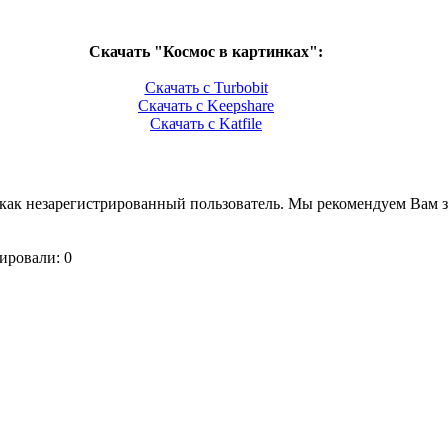
Скачать "Космос в картинках":
Скачать с Turbobit
Скачать с Keepshare
Скачать с Katfile
как незарегистрированный пользователь. Мы рекомендуем Вам з
ировали: 0