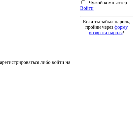
Чужой компьютер
Войти
Если ты забыл пароль,
пройди через
форму
возврата пароля
!
арегистрироваться либо войти на