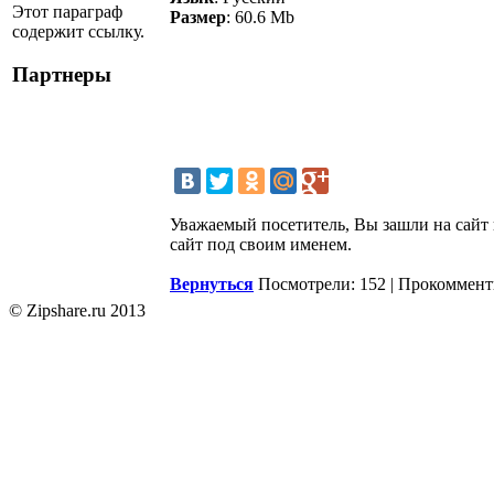
Этот параграф
Размер
: 60.6 Mb
содержит ссылку.
Партнеры
Уважаемый посетитель, Вы зашли на сайт 
сайт под своим именем.
Вернуться
Посмотрели: 152 | Прокоммент
© Zipshare.ru 2013