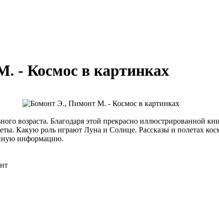
М. - Космос в картинках
ного возраста. Благодаря этой прекрасно иллюстрированной кни
неты. Какую роль играют Луна и Солнце. Рассказы и полетах кос
енную информацию.
онт