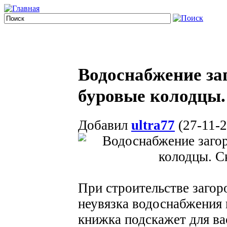
Водоснабжение за
буровые колодцы.
Добавил
ultra77
(27-11-2
При строительстве загор
неувязка водоснабжения 
книжка подскажет для ва