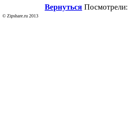
Вернуться
Посмотрели: 
© Zipshare.ru 2013