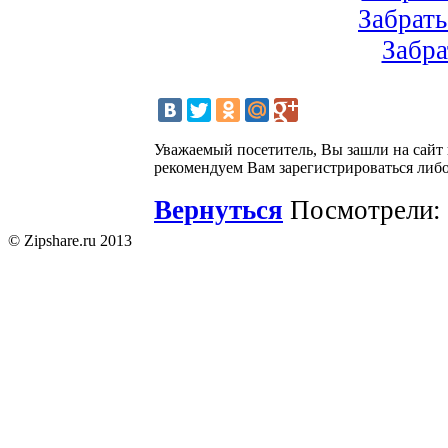
Забрать
Забра
Уважаемый посетитель, Вы зашли на сайт
рекомендуем Вам зарегистрироваться либо
Вернуться
Посмотрели: 
© Zipshare.ru 2013