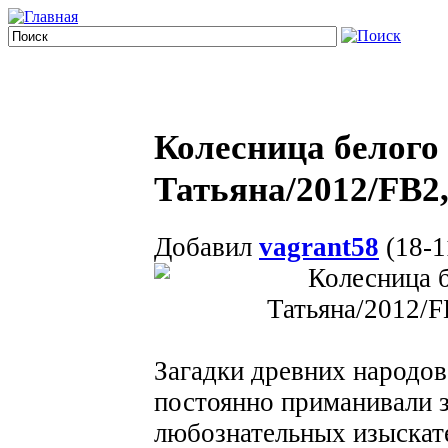
Колесница белого
Татьяна/2012/FB
Добавил
vagrant58
(18-1
Загадки древних народов
постоянно приманивали 
любознательных изыскате