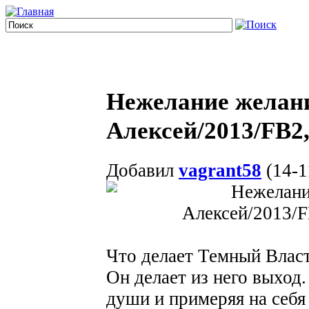
Нежелание желан
Алексей/2013/FB
Добавил
vagrant58
(14-1
Что делает Темный Влас
Он делает из него выход
души и примеряя на себя