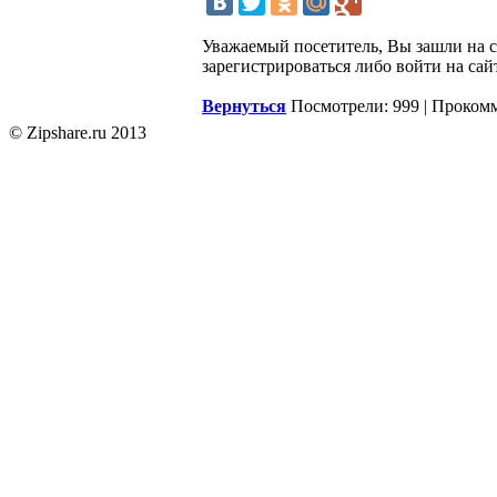
Уважаемый посетитель, Вы зашли на 
зарегистрироваться либо войти на сай
Вернуться
Посмотрели: 999 | Проком
© Zipshare.ru 2013