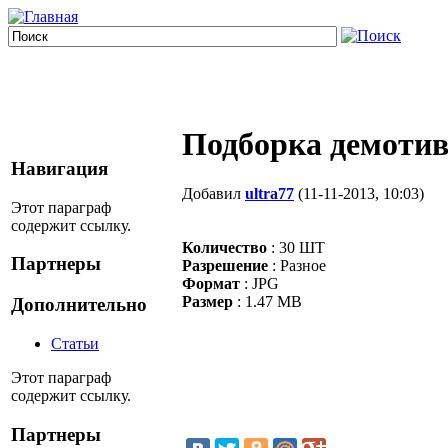
Подборка демотив
Навигация
Добавил
ultra77
(11-11-2013, 10:03)
Этот параграф
содержит ссылку.
Количество
: 30 ШТ
Партнеры
Разрешение
: Разное
Формат
: JPG
Размер
: 1.47 MB
Дополнительно
Статьи
Этот параграф
содержит ссылку.
Партнеры