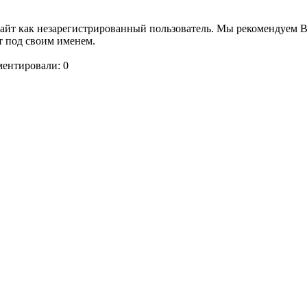
сайт как незарегистрированный пользователь. Мы рекомендуем 
т под своим именем.
ментировали: 0