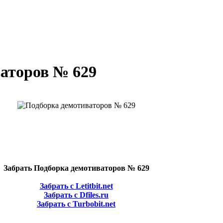
аторов № 629
Забрать Подборка демотиваторов № 629
Забрать с Letitbit.net
Забрать с Dfiles.ru
Забрать с Turbobit.net