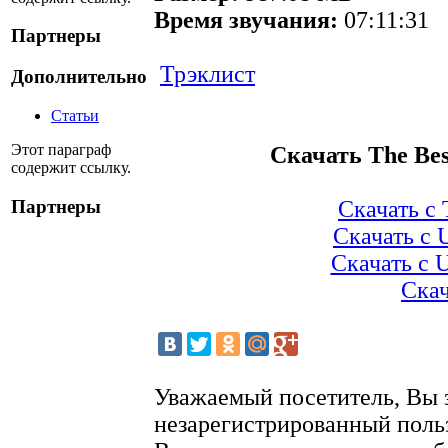
Время звучания:
07:11:31
Партнеры
Трэклист
Дополнительно
Статьи
Этот параграф
Скачать The Best
содержит ссылку.
Партнеры
Скачать с 
Скачать с 
Скачать с 
Скач
Уважаемый посетитель, Вы 
незарегистрированный поль