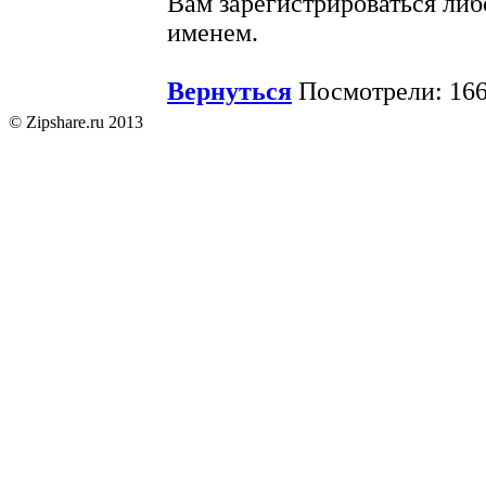
Вам зарегистрироваться либ
именем.
Вернуться
Посмотрели: 166
© Zipshare.ru 2013