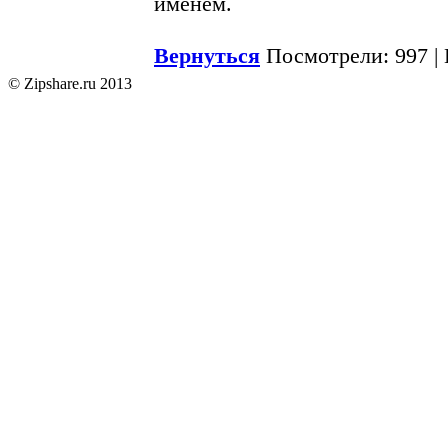
именем.
Вернуться
Посмотрели: 997 |
© Zipshare.ru 2013