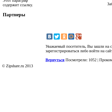
Этот параграф
За
содержит ссылку.
Партнеры
Уважаемый посетитель, Вы зашли на 
зарегистрироваться либо войти на сай
Вернуться
Посмотрели: 1052 | Проко
© Zipshare.ru 2013