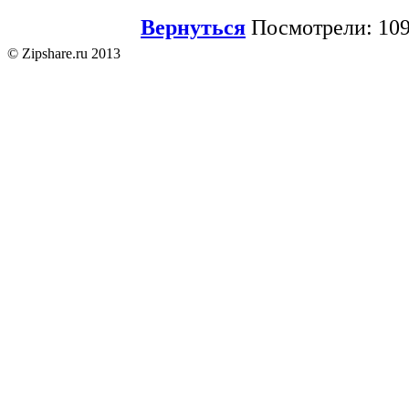
Вернуться
Посмотрели: 109
© Zipshare.ru 2013