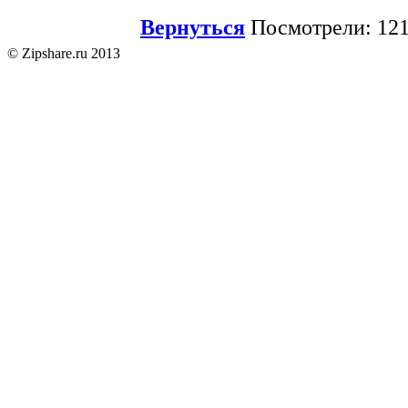
Вернуться
Посмотрели: 121
© Zipshare.ru 2013