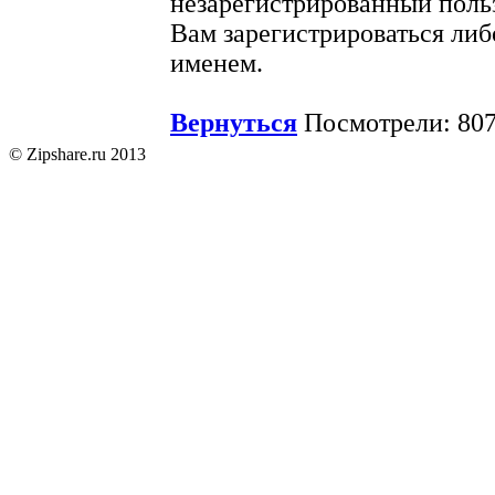
незарегистрированный поль
Вам зарегистрироваться либ
именем.
Вернуться
Посмотрели: 807
© Zipshare.ru 2013