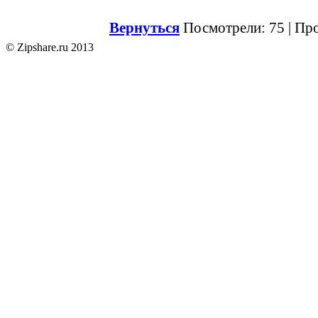
Вернуться
Посмотрели: 75 | Пр
© Zipshare.ru 2013