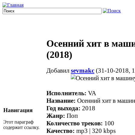
Осенний хит в маши
(2018)
Добавил
sevmakc
(31-10-2018, 1
Исполнитель:
VA
Название:
Осенний хит в машин
Год выхода:
2018
Навигация
Жанр:
Поп
Этот параграф
Количество треков:
100
содержит ссылку.
Качество:
mp3 | 320 kbps