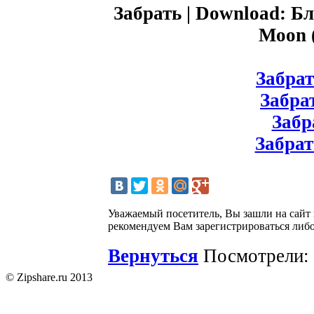
Забрать | Download: Бл
Moon 
Забрат
Забрат
Забра
Забрат
Уважаемый посетитель, Вы зашли на сайт
рекомендуем Вам зарегистрироваться либо
Вернуться
Посмотрели: 
© Zipshare.ru 2013