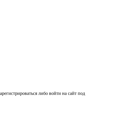
арегистрироваться либо войти на сайт под