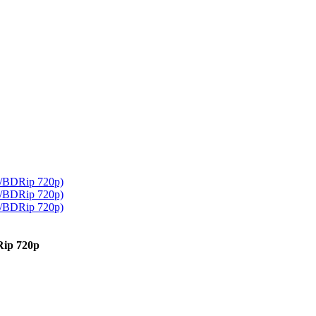
ip 720p