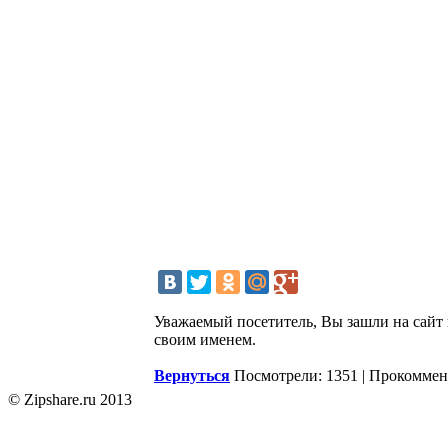
Уважаемый посетитель, Вы зашли на сайт 
своим именем.
Вернуться
Посмотрели: 1351 | Прокоммен
© Zipshare.ru 2013