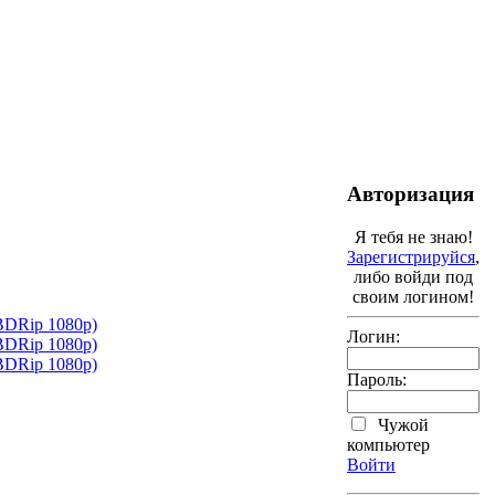
Авторизация
Я тебя не знаю!
Зарегистрируйся
,
либо войди под
своим логином!
Логин:
Пароль:
Чужой
компьютер
Войти