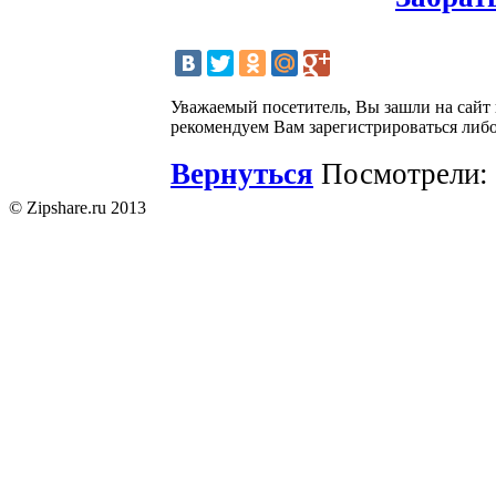
Уважаемый посетитель, Вы зашли на сайт
рекомендуем Вам зарегистрироваться либо
Вернуться
Посмотрели: 
© Zipshare.ru 2013