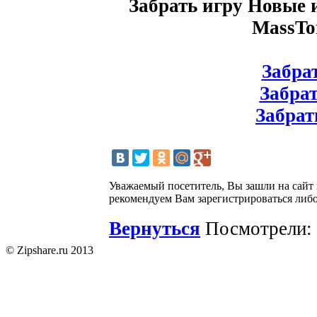
Забрать игру Новые и
MassTo
Забрат
Забрат
Забрат
Уважаемый посетитель, Вы зашли на сайт
рекомендуем Вам зарегистрироваться либо
Вернуться
Посмотрели: 
© Zipshare.ru 2013