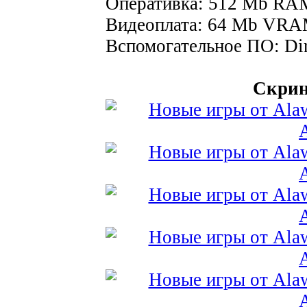
Оперативка: 512 Mb RA
Видеоплата: 64 Mb VRA
Вспомогательное ПО: Dir
Скрин