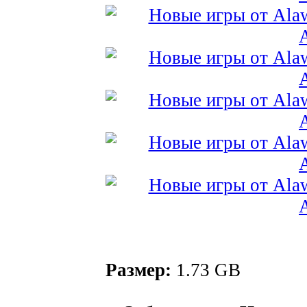
Размер:
1.73 GB