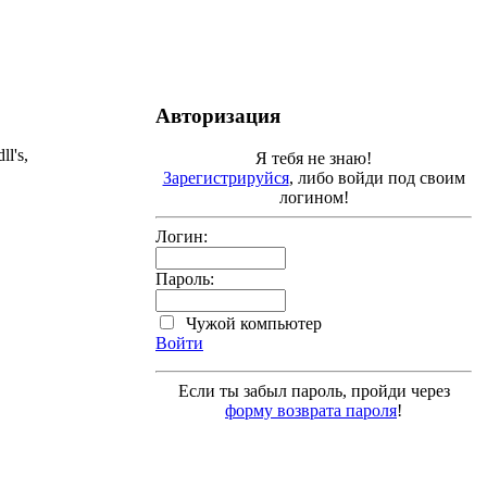
Авторизация
l's,
Я тебя не знаю!
Зарегистрируйся
, либо войди под своим
логином!
Логин:
Пароль:
Чужой компьютер
Войти
Если ты забыл пароль, пройди через
форму возврата пароля
!