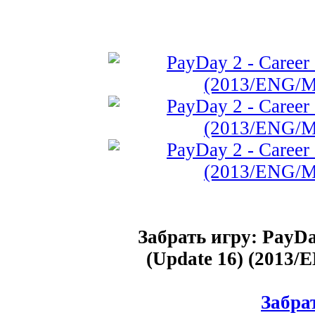
Забрать игру: PayDay
(Update 16) (2013/
Забрат