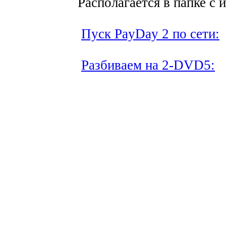
Располагается в папке с 
Пуск PayDay 2 по сети:
Разбиваем на 2-DVD5: