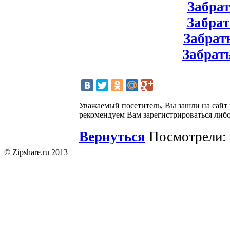
Забрат
Забрат
Забрать
Забрать
Уважаемый посетитель, Вы зашли на сайт
рекомендуем Вам зарегистрироваться либо
Вернуться
Посмотрели: 
© Zipshare.ru 2013