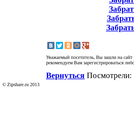
Забрат
Забрать
Забрать
Уважаемый посетитель, Вы зашли на сайт
рекомендуем Вам зарегистрироваться либо
Вернуться
Посмотрели: 
© Zipshare.ru 2013