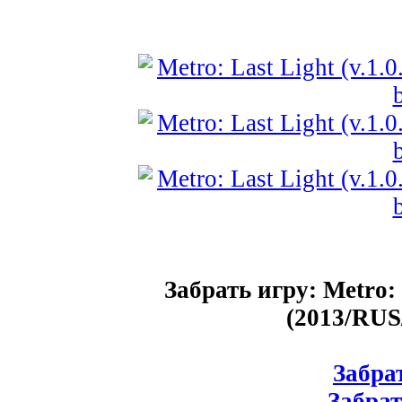
Забрать игру: Metro: 
(2013/RUS
Забрат
Забрат