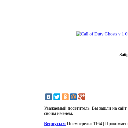
Забр
Уважаемый посетитель, Вы зашли на сайт 
своим именем.
Вернуться
Посмотрели: 1164 | Прокоммен