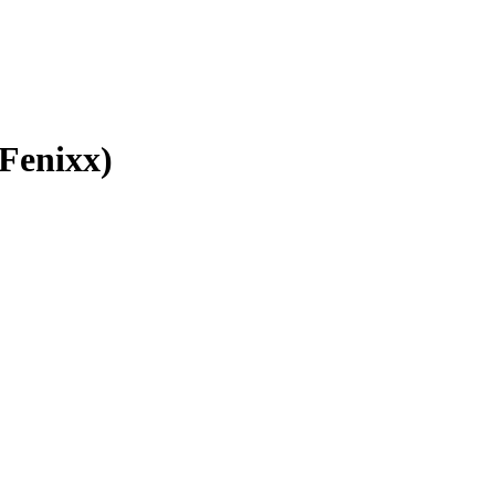
 Fenixx)