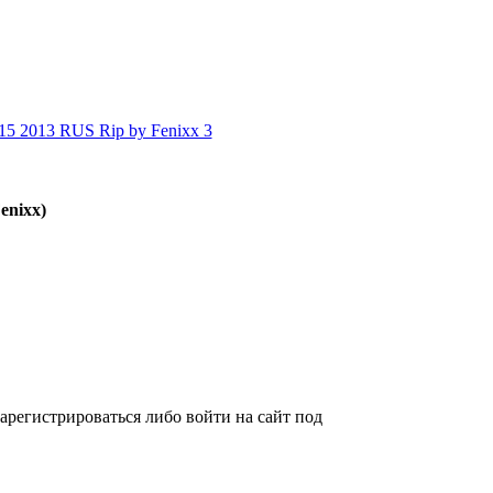
enixx)
арегистрироваться либо войти на сайт под