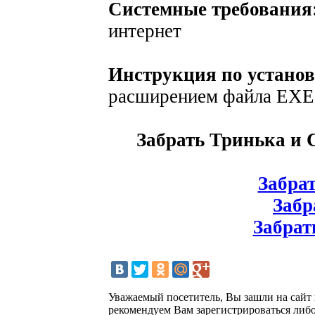
Системные требования
интернет
Инструкция по установ
расширением файла EXE
Забрать Тринька и Се
Забрат
Забра
Забрать
Уважаемый посетитель, Вы зашли на сайт
рекомендуем Вам зарегистрироваться либо