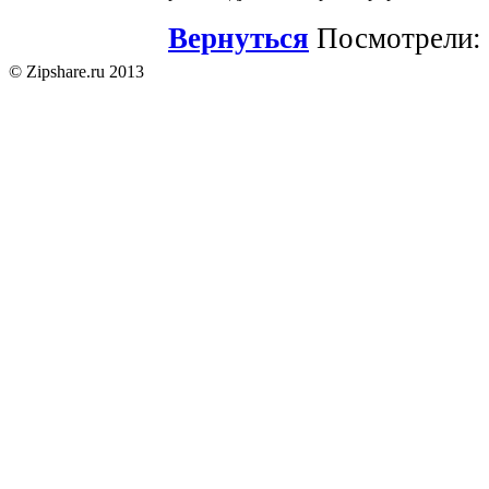
Вернуться
Посмотрели: 
© Zipshare.ru 2013